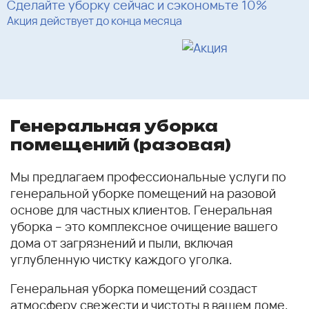
Сделайте уборку сейчас и сэкономьте 10%
Акция действует до конца месяца
Генеральная уборка
помещений (разовая)
Мы предлагаем профессиональные услуги по
генеральной уборке помещений на разовой
основе для частных клиентов. Генеральная
уборка – это комплексное очищение вашего
дома от загрязнений и пыли, включая
углубленную чистку каждого уголка.
Генеральная уборка помещений создаст
атмосферу свежести и чистоты в вашем доме.