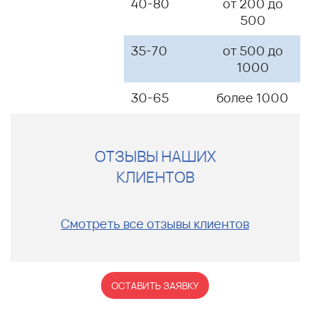
40-80
от 200 до
500
35-70
от 500 до
1000
30-65
более 1000
ОТЗЫВЫ НАШИХ
КЛИЕНТОВ
Смотреть все отзывы клиентов
ОСТАВИТЬ ЗАЯВКУ