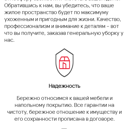
Обратившись к нам, вы убедитесь, что ваше
жилое пространство будет по максимуму
ухоженным и пригодным для жизни. Качество,
профессионализм и внимание к деталям – вот
что вы получите, заказав генеральную уборку у
нас.
Надежность
Бережно относимся к вашей мебели и
напольному покрытию. Все гарантии на
чистоту, бережное отношение к имуществу и
его сохранности прописана в договоре.