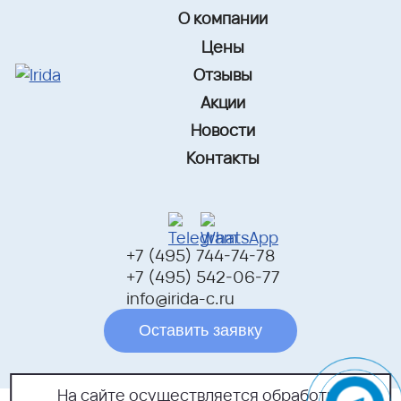
О компании
Цены
Отзывы
Акции
Новости
Контакты
+7 (495) 744-74-78
+7 (495) 542-06-77
info@irida-c.ru
Оставить заявку
На сайте осуществляется обработка