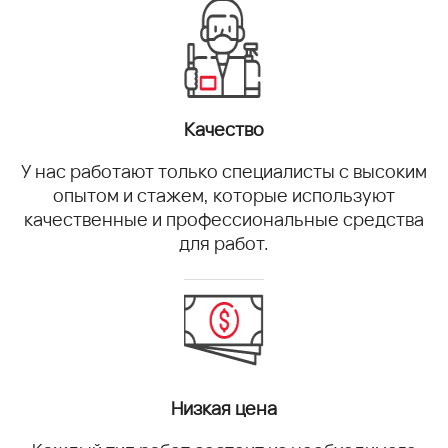
Качество
У нас работают только специалисты с высоким
опытом и стажем, которые используют
качественные и профессиональные средства
для работ.
Низкая цена