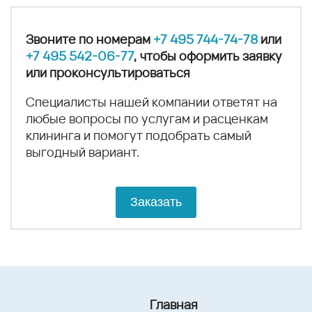
Звоните по номерам
+7 495 744-74-78
или
+7 495 542-06-77
, чтобы оформить заявку
или проконсультироваться
Специалисты нашей компании ответят на
любые вопросы по услугам и расценкам
клининга и помогут подобрать самый
выгодный вариант.
Заказать
Главная