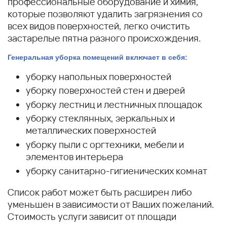
профессиональные оборудование и химия,
которые позволяют удалить загрязнения со
всех видов поверхностей, легко очистить
застарелые пятна разного происхождения.
Генеральная уборка помещений включает в себя:
уборку напольных поверхностей
уборку поверхностей стен и дверей
уборку лестниц и лестничных площадок
уборку стеклянных, зеркальных и
металлических поверхностей
уборку пыли с оргтехники, мебели и
элементов интерьера
уборку санитарно-гигиенических комнат
Список работ может быть расширен либо
уменьшен в зависимости от Ваших пожеланий.
Стоимость услуги зависит от площади