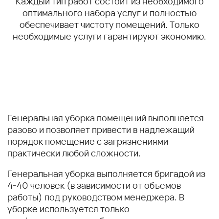
Каждый тип работ состоит из необходимого
оптимального набора услуг и полностью
обеспечивает чистоту помещений. Только
необходимые услуги гарантируют экономию.
Генеральная уборка помещений выполняется
разово и позволяет привести в надлежащий
порядок помещение с загрязнениями
практически любой сложности.
Генеральная уборка выполняется бригадой из
4-40 человек (в зависимости от объемов
работы) под руководством менеджера. В
уборке используется только