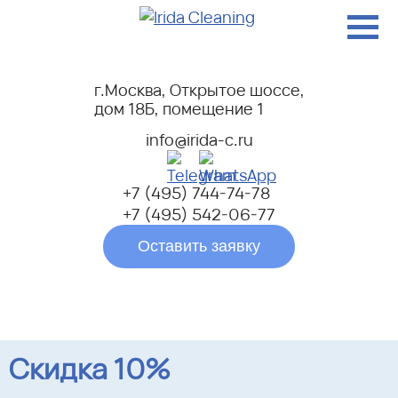
г.Москва, Открытое шоссе,
дом 18Б, помещение 1
info@irida-c.ru
+7 (495) 744-74-78
+7 (495) 542-06-77
Оставить заявку
Скидка 10%