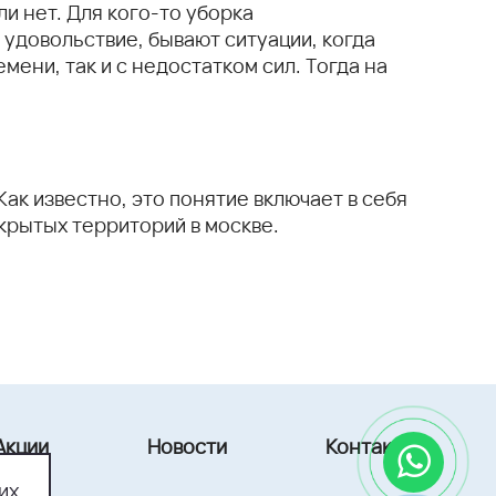
ли нет. Для кого-то уборка
 удовольствие, бывают ситуации, когда
ени, так и с недостатком сил. Тогда на
ак известно, это понятие включает в себя
крытых территорий в москве.
Акции
Новости
Контакты
их