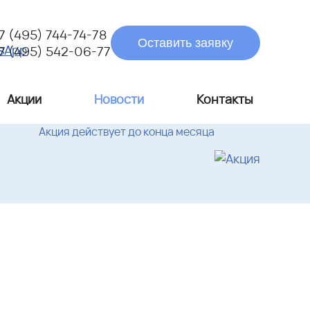
7 (495) 744-74-78
Оставить заявку
7 (495) 542-06-77
Акции
Новости
Контакты
Акция действует до конца месяца