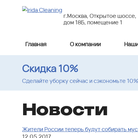
г.Москва, Открытое шоссе,
дом 18Б, помещение 1
Главная
О компании
Наши
Скидка 10%
Сделайте уборку сейчас и сэкономьте 10
Новости
Жители России теперь будут собирать мус
12.05.2017