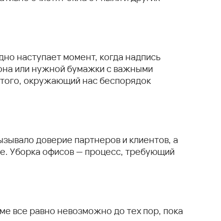
здно наступает момент, когда надпись
фона или нужной бумажки с важными
 того, окружающий нас беспорядок
ызывало доверие партнеров и клиентов, а
е. Уборка офисов — процесс, требующий
е все равно невозможно до тех пор, пока