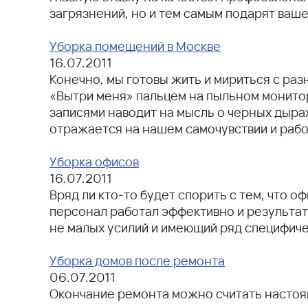
загрязнений, но и тем самым подарят ваше
Уборка помещений в Москве
16.07.2011
Конечно, мы готовы жить и мириться с раз
«Вытри меня» пальцем на пыльном монитор
записями наводит на мысль о черных дыра
отражается на нашем самочувствии и рабо
Уборка офисов
16.07.2011
Вряд ли кто-то будет спорить с тем, что 
персонал работал эффективно и результат
не малых усилий и имеющий ряд специфич
Уборка домов после ремонта
06.07.2011
Окончание ремонта можно считать настоящ