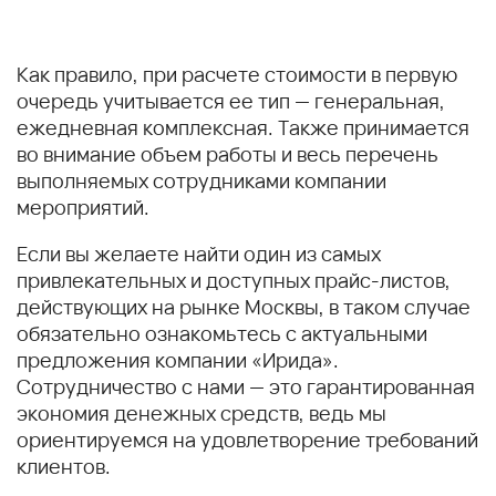
Как правило, при расчете стоимости в первую
очередь учитывается ее тип — генеральная,
ежедневная комплексная. Также принимается
во внимание объем работы и весь перечень
выполняемых сотрудниками компании
мероприятий.
Если вы желаете найти один из самых
привлекательных и доступных прайс-листов,
действующих на рынке Москвы, в таком случае
обязательно ознакомьтесь с актуальными
предложения компании «Ирида».
Сотрудничество с нами — это гарантированная
экономия денежных средств, ведь мы
ориентируемся на удовлетворение требований
клиентов.