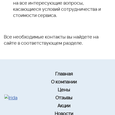
на все интересующие вопросы,
касающиеся условий сотрудничества и
стоимости сервиса.
Все необходимые контакты вы найдете на
сайте в соответствующем разделе.
Главная
О компании
Цены
Отзывы
Акции
Новости