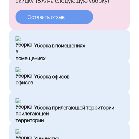
скидку 15% на следующую уборку!
Оставить отзыв
Уборка в помещениях
Уборка офисов
Уборка прилегающей территории
Химчистка