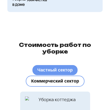
Стоимость работ по
уборке
Частный сектор
Коммерческий сектор