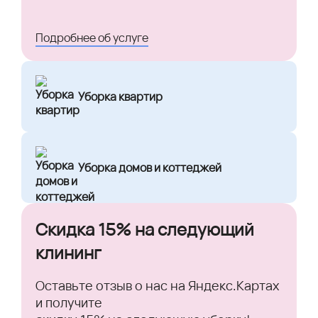
Подробнее об услуге
Уборка квартир
Уборка домов и коттеджей
Скидка 15% на следующий
клининг
Оставьте отзыв о нас на Яндекс.Картах
и получите