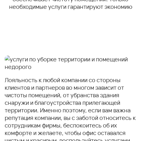
необходимые услуги гарантируют экономию
Лояльность к любой компании со стороны
клиентов и партнеров во многом зависит от
чистоты помещений, от убранства здания
снаружи и благоустройства прилегающей
территории. Именно поэтому, если вам важна
репутация компании, вы с заботой относитесь к
сотрудникам фирмы, беспокоитесь об их
комфорте и желаете, чтобы офис оставался
чистым и красивым, воспользуйтесь услугами