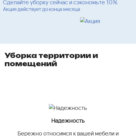
Сделайте уборку сейчас и сэкономьте 10%
Акция действует до конца месяца
Уборка территории и
помещений
Надежность
Бережно относимся к вашей мебели и