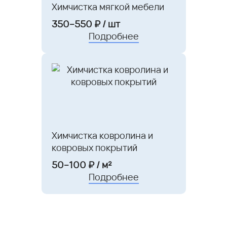
Химчистка мягкой мебели
350–550 ₽ / шт
Подробнее
Химчистка ковролина и
ковровых покрытий
50–100 ₽ / м²
Подробнее