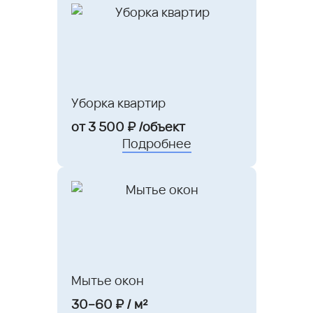
Уборка квартир
от 3 500 ₽ /объект
Подробнее
Мытье окон
30–60 ₽ / м²