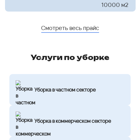
10000 м2
Смотреть весь прайс
Услуги по уборке
Уборка в частном секторе
Уборка в коммерческом секторе