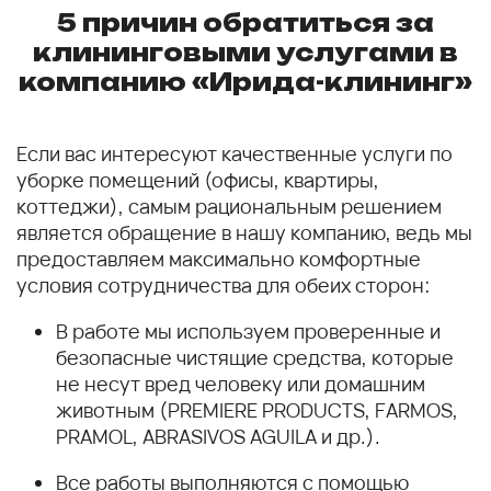
5 причин обратиться за
клининговыми услугами в
компанию «Ирида-клининг»
Если вас интересуют качественные услуги по
уборке помещений (офисы, квартиры,
коттеджи), самым рациональным решением
является обращение в нашу компанию, ведь мы
предоставляем максимально комфортные
условия сотрудничества для обеих сторон:
В работе мы используем проверенные и
безопасные чистящие средства, которые
не несут вред человеку или домашним
животным (PREMIERE PRODUCTS, FARMOS,
PRAMOL, ABRASIVOS AGUILA и др.).
Все работы выполняются с помощью