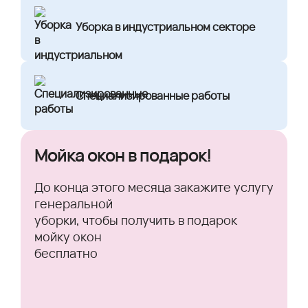
Уборка в индустриальном секторе
Специализированные работы
Мойка окон в подарок!
До конца этого месяца закажите услугу
генеральной
уборки, чтобы получить в подарок
мойку окон
бесплатно