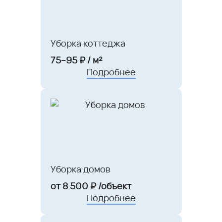
Уборка коттеджа
75–95 ₽ / м²
Подробнее
Уборка домов
от 8 500 ₽ /объект
Подробнее