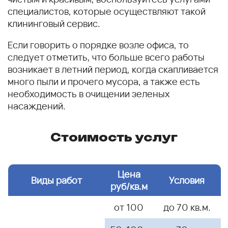
специалистов, которые осуществляют такой
клининговый сервис.
Если говорить о порядке возле офиса, то
следует отметить, что больше всего работы
возникает в летний период, когда скапливается
много пыли и прочего мусора, а также есть
необходимость в очищении зеленых
насаждений.
Стоимость услуг
Цена
Виды работ
Условия
руб/кв.м
от 100
до 70 кв.м.