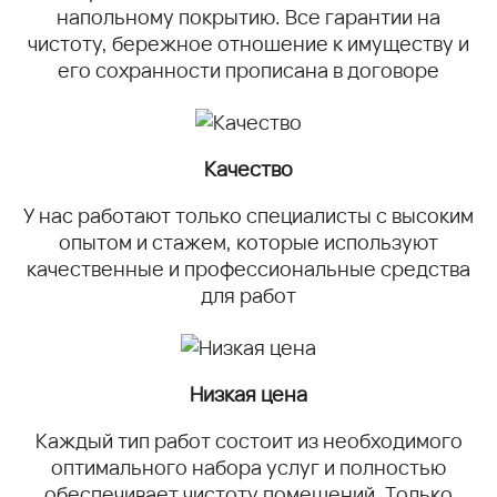
напольному покрытию. Все гарантии на
чистоту, бережное отношение к имуществу и
его сохранности прописана в договоре
Качество
У нас работают только специалисты с высоким
опытом и стажем, которые используют
качественные и профессиональные средства
для работ
Низкая цена
Каждый тип работ состоит из необходимого
оптимального набора услуг и полностью
обеспечивает чистоту помещений. Только