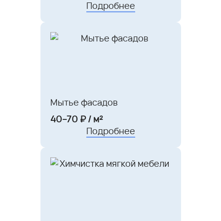
Подробнее
Мытье фасадов
40–70 ₽ / м²
Подробнее