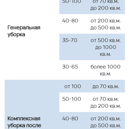
50-100
от 70 кв.м.
до 200 кв.м.
40-80
от 200 кв.м.
Генеральная
до 500 кв.м.
уборка
35-70
от 500 кв.м.
до 1000
кв.м.
30-65
более 1000
кв.м.
от 100
до 70 кв.м.
50-100
от 70 кв.м.
до 200 кв.м.
Комплексная
40-80
от 200 кв.м.
уборка
после
до 500 кв.м.