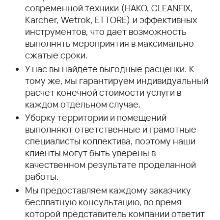
современной техники (HAKO, CLEANFIX,
Karcher, Wetrok, ETTORE) и эффективных
инструментов, что дает возможность
выполнять мероприятия в максимально
сжатые сроки.
У нас вы найдете выгодные расценки. К
тому же, мы гарантируем индивидуальный
расчет конечной стоимости услуги в
каждом отдельном случае.
Уборку территории и помещений
выполняют ответственные и грамотные
специалисты коллектива, поэтому наши
клиенты могут быть уверены в
качественном результате проделанной
работы.
Мы предоставляем каждому заказчику
бесплатную консультацию, во время
которой представитель компании ответит