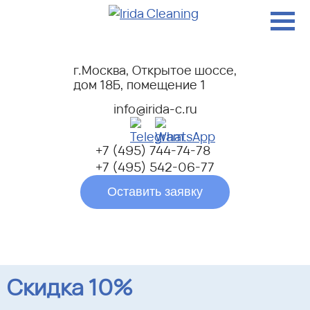
г.Москва, Открытое шоссе,
дом 18Б, помещение 1
info@irida-c.ru
+7 (495) 744-74-78
+7 (495) 542-06-77
Оставить заявку
Скидка 10%