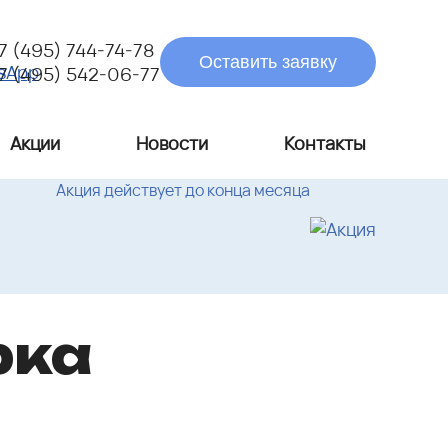
7 (495) 744-74-78
Оставить заявку
7 (495) 542-06-77
Акции
Новости
Контакты
Акция действует до конца месяца
рка