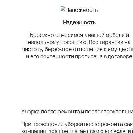
Надежность
Бережно относимся к вашей мебели и
напольному покрытию. Все гарантии на
чистоту, бережное отношение к имущест
и его сохранности прописана в договоре
Уборка после ремонта и послестроительна
При проведении уборки после ремонта сам
компания Irida предлагает вам свои
услуги