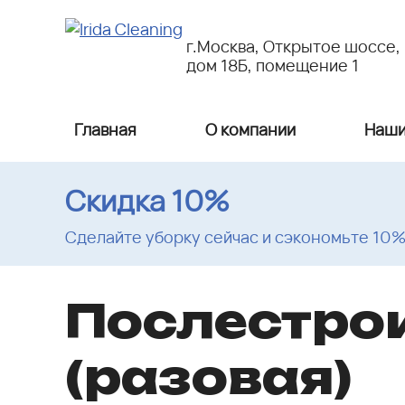
г.Москва, Открытое шоссе,
дом 18Б, помещение 1
Главная
О компании
Наши
Скидка 10%
Сделайте уборку сейчас и сэкономьте 10
Послестро
(разовая)