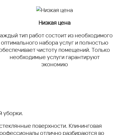
Низкая цена
аждый тип работ состоит из необходимого
оптимального набора услуг и полностью
обеспечивает чистоту помещений. Только
необходимые услуги гарантируют
экономию
й уборки.
 стеклянные поверхности. Клининговая
рофессионалы отлично разбираются во