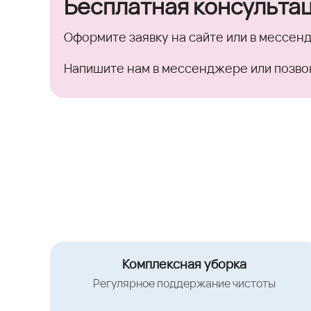
Бесплатная консульта
Оформите заявку на сайте или в мессен
Напишите нам в мессенджере или позво
Комплексная уборка
Регулярное поддержание чистоты