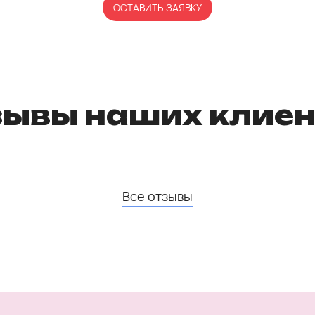
ОСТАВИТЬ ЗАЯВКУ
зывы наших клиен
Все отзывы