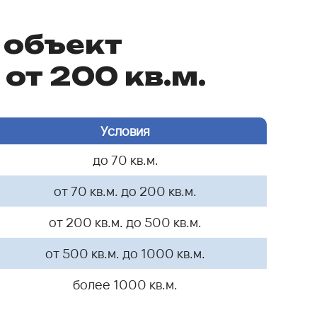
 объект
от 200 кв.м.
Условия
до 70 кв.м.
от 70 кв.м. до 200 кв.м.
от 200 кв.м. до 500 кв.м.
от 500 кв.м. до 1000 кв.м.
более 1000 кв.м.