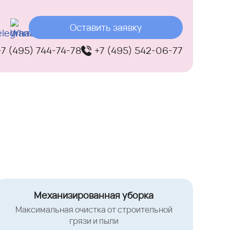
Оставить заявку
+7 (495) 744-74-78
+7 (495) 542-06-77
Механизированная уборка
Максимальная очистка от строительной
грязи и пыли