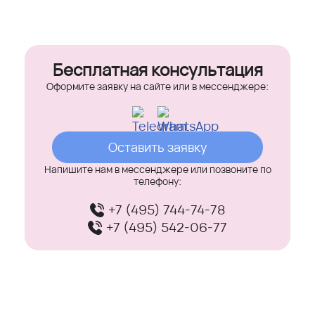
Бесплатная консультация
Оформите заявку на сайте или в мессенджере:
Оставить заявку
Напишите нам в мессенджере или позвоните по
телефону:
+7 (495) 744-74-78
+7 (495) 542-06-77