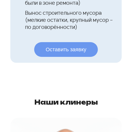
были в зоне ремонта)
Вынос строительного мусора
(мелкие остатки, крупный мусор –
по договорённости)
Оставить заявку
Наши клинеры