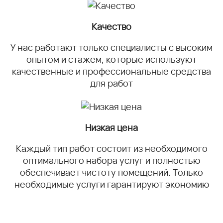
Качество
У нас работают только специалисты с высоким
опытом и стажем, которые используют
качественные и профессиональные средства
для работ
Низкая цена
Каждый тип работ состоит из необходимого
оптимального набора услуг и полностью
обеспечивает чистоту помещений. Только
необходимые услуги гарантируют экономию