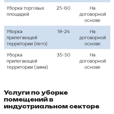
Уборка торговых
25-60
На
площадей
договорной
основе
Уборка
18-24
На
прилегающей
договорной
территории (лето)
основе
Уборка
35-50
На
прилегающей
договорной
территории (зима)
основе
Услуги по уборке
помещений в
индустриальном секторе