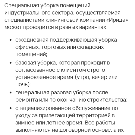
Специальная уборка помещений
индустриального сектора, осуществляемая
специалистами клининговой компании «Ирида»,
может проводится в разных вариантах:
ежедневная поддерживающая уборка
офисных, торговых или складских
помещений;
базовая уборка, которая проходит в
согласованное с клиентом строго
установленное время (утро, вечер или
ночь);
генеральная разовая уборка после
ремонта или по окончанию строительства;
специализированное обслуживание по
уходу за прилегающей территорией в
зимнее или летнее время. Все работы
выполняются на договорной основе, а их