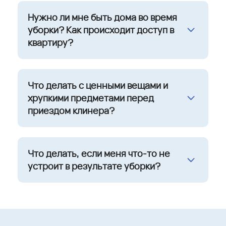
Нужно ли мне быть дома во время
уборки? Как происходит доступ в
квартиру?
Что делать с ценными вещами и
хрупкими предметами перед
приездом клинера?
Что делать, если меня что-то не
устроит в результате уборки?