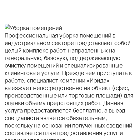
Профессиональная уборка помещений в
индустриальном секторе представляет собой
целый комплекс работ, направленных на
генеральную, базовую, поддерживающую
очистку помещений и специализированные
клининговые услуги. Прежде чем приступить к
работе, специалист компании «Ирида»
выезжает непосредственно на объект (офис,
производственные или торговые площади) для
оценки объема предстоящих работ. Данная
услуга предоставляется бесплатно, а выезд
специалиста является обязательным,
поскольку на основании полученных сведений
составляется план предоставления услуг и