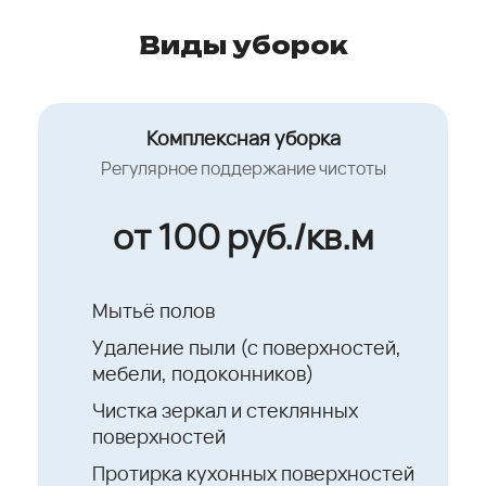
Виды уборок
Комплексная уборка
Регулярное поддержание чистоты
от 100 руб./кв.м
Мытьё полов
Удаление пыли (с поверхностей,
мебели, подоконников)
Чистка зеркал и стеклянных
поверхностей
Протирка кухонных поверхностей