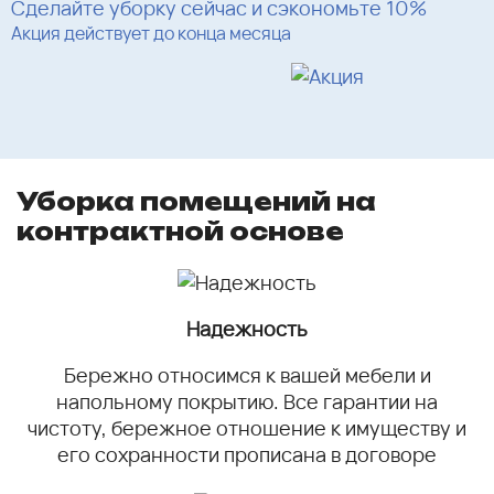
Сделайте уборку сейчас и сэкономьте 10%
Акция действует до конца месяца
Уборка помещений на
контрактной основе
Надежность
Бережно относимся к вашей мебели и
напольному покрытию. Все гарантии на
чистоту, бережное отношение к имуществу и
его сохранности прописана в договоре