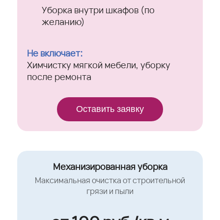
Уборка внутри шкафов (по
желанию)
Не включает:
Химчистку мягкой мебели, уборку
после ремонта
Оставить заявку
Механизированная уборка
Максимальная очистка от строительной
грязи и пыли