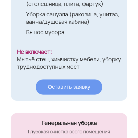
(столешница, плита, фартук)
Уборка санузла (раковина, унитаз,
ванна/душевая кабина)
Вынос мусора
Не включает:
Мытьё стен, химчистку мебели, уборку
труднодоступных мест
Оставить заявку
Генеральная уборка
Глубокая очистка всего помещения