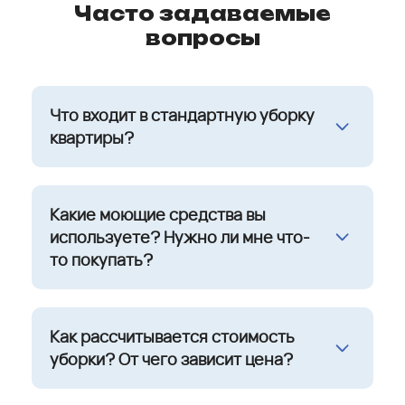
Часто задаваемые
вопросы
Что входит в стандартную уборку
квартиры?
Какие моющие средства вы
используете? Нужно ли мне что-
то покупать?
Как рассчитывается стоимость
уборки? От чего зависит цена?