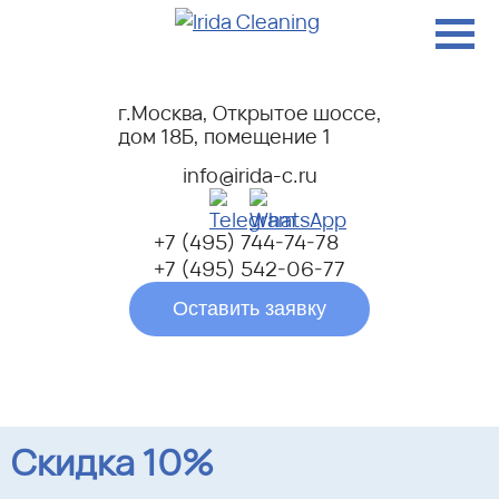
г.Москва, Открытое шоссе,
дом 18Б, помещение 1
info@irida-c.ru
+7 (495) 744-74-78
+7 (495) 542-06-77
Оставить заявку
Скидка 10%