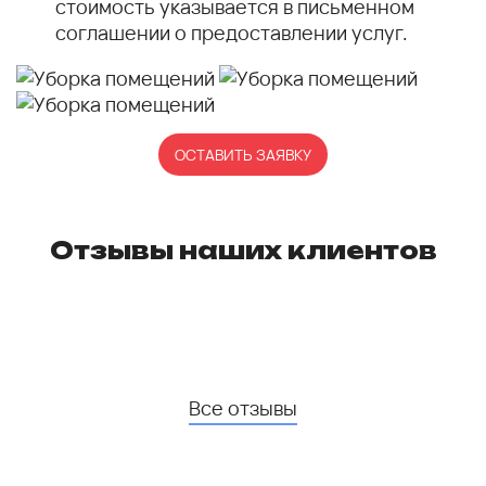
стоимость указывается в письменном
соглашении о предоставлении услуг.
ОСТАВИТЬ ЗАЯВКУ
Отзывы наших клиентов
Все отзывы