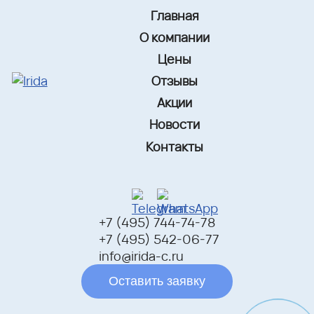
Главная
О компании
Цены
Отзывы
Акции
Новости
Контакты
+7 (495) 744-74-78
+7 (495) 542-06-77
info@irida-c.ru
Оставить заявку