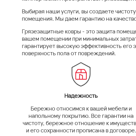
Выбирая наши услуги, вы создаете чистот
помещения. Мы даем гарантию на качество
Грязезащитные ковры - это защита помеще
вашем помещении при минимальных затрата
гарантирует высокую эффективность его 
поверхность пола от повреждений.
Надежность
Бережно относимся к вашей мебели и
напольному покрытию. Все гарантии на
чистоту, бережное отношение к имущест
и его сохранности прописана в договоре