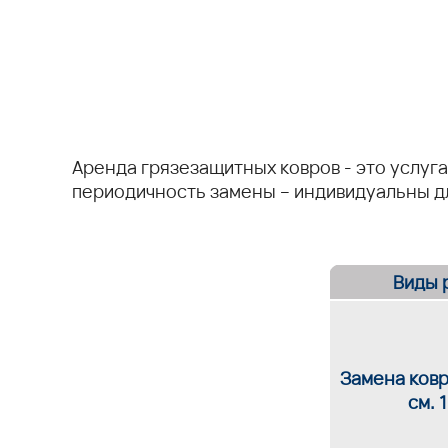
Аренда грязезащитных ковров - это услуга
периодичность замены – индивидуальны дл
Виды 
Замена ковр
см. 1