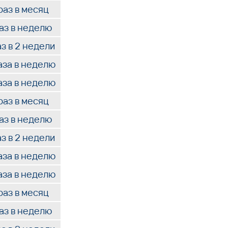
раз в месяц
раз в неделю
аз в 2 недели
аза в неделю
аза в неделю
раз в месяц
раз в неделю
аз в 2 недели
аза в неделю
аза в неделю
раз в месяц
раз в неделю