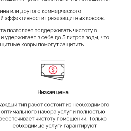
зина или другого коммерческого
ой эффективности грязезащитных ковров.
та позволяет поддерживать чистоту в
 удерживает в себе до 5 литров воды, что
ащитные ковры помогут защитить
Низкая цена
аждый тип работ состоит из необходимого
оптимального набора услуг и полностью
обеспечивает чистоту помещений. Только
необходимые услуги гарантируют