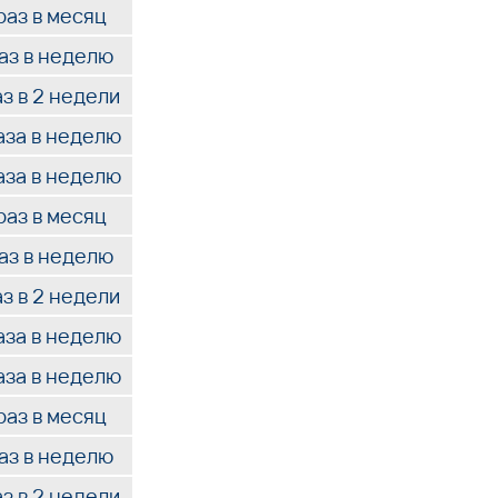
раз в месяц
раз в неделю
аз в 2 недели
аза в неделю
аза в неделю
раз в месяц
раз в неделю
аз в 2 недели
аза в неделю
аза в неделю
раз в месяц
раз в неделю
аз в 2 недели