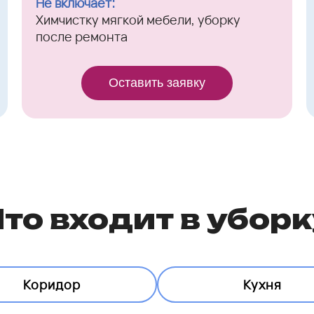
Не включает:
Химчистку мягкой мебели, уборку
после ремонта
Оставить заявку
то входит в убор
Коридор
Кухня