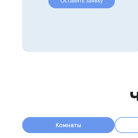
Оставить заявку
Ч
Комнаты