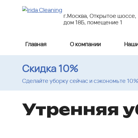
г.Москва, Открытое шоссе,
дом 18Б, помещение 1
Главная
О компании
Наши
Скидка 10%
Сделайте уборку сейчас и сэкономьте 10
Утренняя 