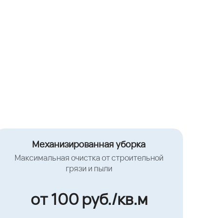
Механизированная уборка
Максимальная очистка от строительной
грязи и пыли
от 100 руб./кв.м