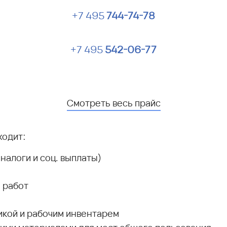
+7 495
744-74-78
+7 495
542-06-77
Смотреть весь прайс
ходит:
налоги и соц. выплаты)
 работ
кой и рабочим инвентарем