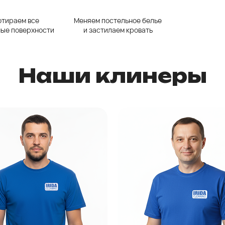
тираем все
Меняем постельное белье
ые поверхности
и застилаем кровать
Наши клинеры