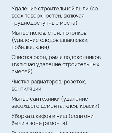
Удаление строительной пыли (со
всех поверхностей, включая
труднодоступные места)
Мытьё полов, стен, потолков
(удаление следов шпаклёвки,
побелки, клея)
Очистка окон, рам и подоконников
(включая удаление строительных
смесей)
Чистка радиаторов, розеток,
вентиляции
Мытьё сантехники (удаление
засохшего цемента, клея, краски)
Уборка шкафов и ниш (если они
были в зоне ремонта)