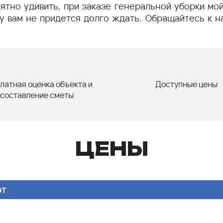
ятно удивить, при заказе генеральной уборки мо
у вам не придется долго ждать. Обращайтесь к н
латная оценка объекта и
Доступные цены
составление сметы
ЦЕНЫ
от