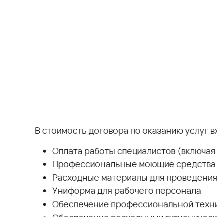
В стоимость договора по оказанию услуг в
Оплата работы специалистов (включая 
Профессиональные моющие средства
Расходные материалы для проведения
Униформа для рабочего персонала
Обеспечение профессиональной техни