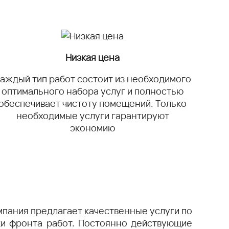
Низкая цена
аждый тип работ состоит из необходимого
оптимального набора услуг и полностью
обеспечивает чистоту помещений. Только
необходимые услуги гарантируют
экономию
мпания предлагает качественные услуги по
ки фронта работ. Постоянно действующие