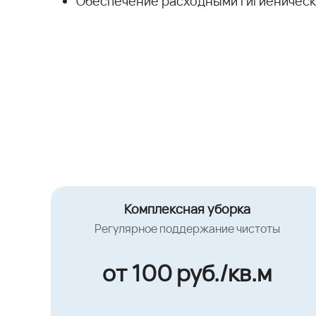
Обеспечение расходными гигиеническ
Комплексная уборка
Регулярное поддержание чистоты
от 100 руб./кв.м