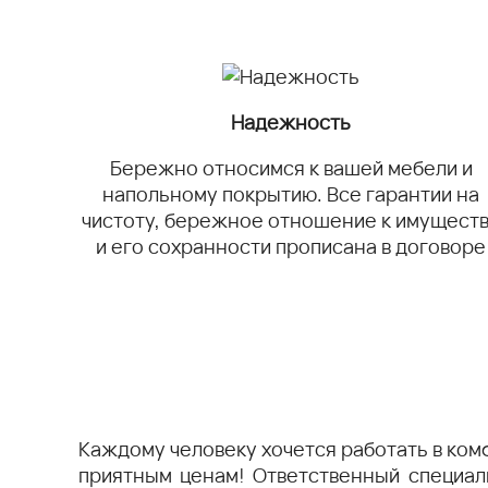
Надежность
Бережно относимся к вашей мебели и
напольному покрытию. Все гарантии на
чистоту, бережное отношение к имущест
и его сохранности прописана в договоре
Каждому человеку хочется работать в ком
приятным ценам! Ответственный специал