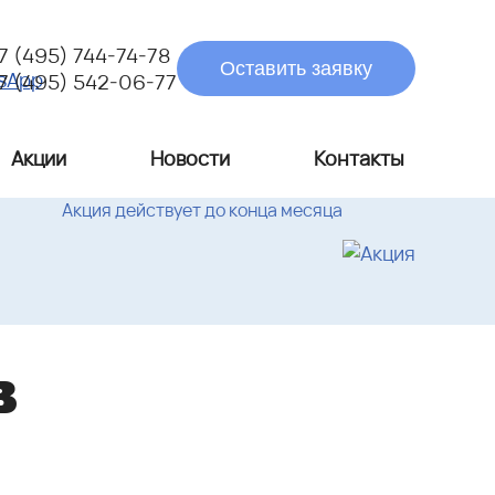
7 (495) 744-74-78
Оставить заявку
7 (495) 542-06-77
Акции
Новости
Контакты
Акция действует до конца месяца
в