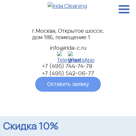
г.Москва, Открытое шоссе,
дом 18Б, помещение 1
info@irida-c.ru
+7 (495) 744-74-78
+7 (495) 542-06-77
Оставить заявку
Скидка 10%