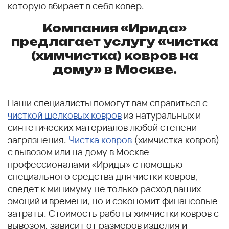
которую вбирает в себя ковер.
Компания «Ирида»
предлагает услугу «чистка
(химчистка) ковров на
дому» в Москве.
Наши специалисты помогут вам справиться с
чисткой шелковых ковров
из натуральных и
синтетических материалов любой степени
загрязнения.
Чистка ковров
(химчистка ковров)
с вывозом или на дому в Москве
профессионалами «Ириды» с помощью
специального средства для чистки ковров,
сведет к минимуму не только расход ваших
эмоций и времени, но и сэкономит финансовые
затраты. Стоимость работы химчистки ковров с
вывозом, зависит от размеров изделия и