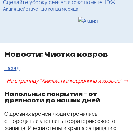
Сделайте уборку сейчас и сэкономьте 10%
Акция действует до конца месяца
Новости: Чистка ковров
назад
На страницу "
Химчистка ковролина и ковров
" ->
Напольные покрытия – от
древности до наших дней
С древних времен люди стремились
отгородить и утеплить территорию своего
жилища. И если стены и крыша защищали от