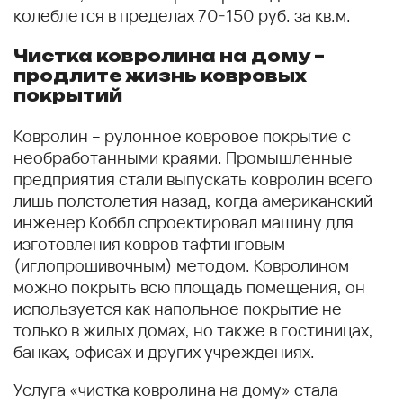
колеблется в пределах 70-150 руб. за кв.м.
Чистка ковролина на дому –
продлите жизнь ковровых
покрытий
Ковролин – рулонное ковровое покрытие с
необработанными краями. Промышленные
предприятия стали выпускать ковролин всего
лишь полстолетия назад, когда американский
инженер Коббл спроектировал машину для
изготовления ковров тафтинговым
(иглопрошивочным) методом. Ковролином
можно покрыть всю площадь помещения, он
используется как напольное покрытие не
только в жилых домах, но также в гостиницах,
банках, офисах и других учреждениях.
Услуга «чистка ковролина на дому» стала