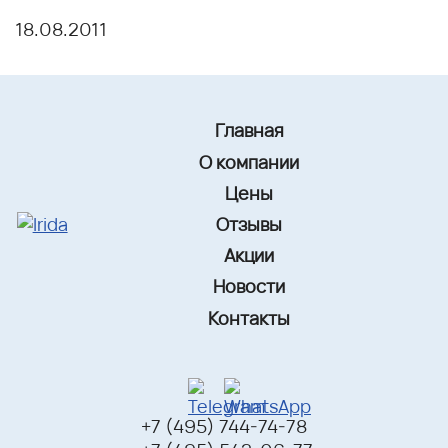
18.08.2011
Главная
О компании
Цены
Отзывы
Акции
Новости
Контакты
+7 (495) 744-74-78