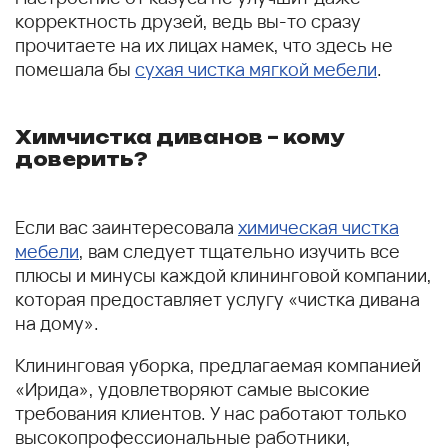
корректность друзей, ведь вы-то сразу
прочитаете на их лицах намек, что здесь не
помешала бы
сухая чистка мягкой мебели
.
Химчистка диванов – кому
доверить?
Если вас заинтересовала
химическая чистка
мебели
, вам следует тщательно изучить все
плюсы и минусы каждой клининговой компании,
которая предоставляет услугу «чистка дивана
на дому».
Клининговая уборка, предлагаемая компанией
«Ирида», удовлетворяют самые высокие
требования клиентов. У нас работают только
высокопрофессиональные работники,