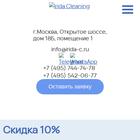
г.Москва, Открытое шоссе,
дом 18Б, помещение 1
info@irida-c.ru
+7 (495) 744-74-78
+7 (495) 542-06-77
Оставить заявку
Скидка 10%