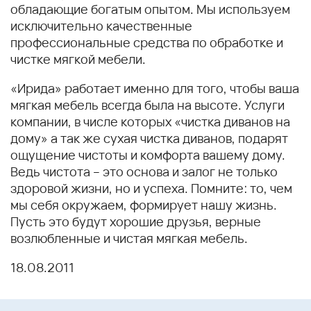
обладающие богатым опытом. Мы используем
исключительно качественные
профессиональные средства по обработке и
чистке мягкой мебели.
«Ирида» работает именно для того, чтобы ваша
мягкая мебель всегда была на высоте. Услуги
компании, в числе которых «чистка диванов на
дому» а так же сухая чистка диванов, подарят
ощущение чистоты и комфорта вашему дому.
Ведь чистота – это основа и залог не только
здоровой жизни, но и успеха. Помните: то, чем
мы себя окружаем, формирует нашу жизнь.
Пусть это будут хорошие друзья, верные
возлюбленные и чистая мягкая мебель.
18.08.2011