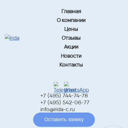
Главная
О компании
Цены
Отзывы
Акции
Новости
Контакты
+7 (495) 744-74-78
+7 (495) 542-06-77
info@irida-c.ru
Оставить заявку