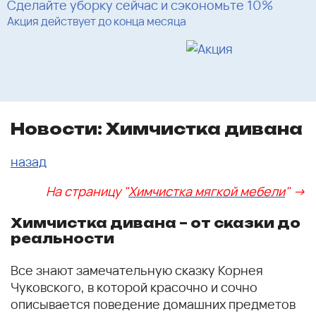
Сделайте уборку сейчас и сэкономьте 10%
Акция действует до конца месяца
Новости: Химчистка дивана
назад
На страницу "
Химчистка мягкой мебели
" ->
Химчистка дивана – от сказки до
реальности
Все знают замечательную сказку Корнея
Чуковского, в которой красочно и сочно
описывается поведение домашних предметов