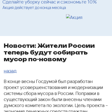
Сделайте уборку сейчас и сэкономьте 10%
Акция действует до конца месяца
Новости: Жители России
теперь будут собирать
мусор по-новому
назад
В конце весны Госдумой был разработан
проект усовершенствования и модернизации
системы сбора мусора в России. Поправки в
существующий закон были внесены членами
думского комитета по экологии. Цель проекта –
экономия денежных средств граждан,