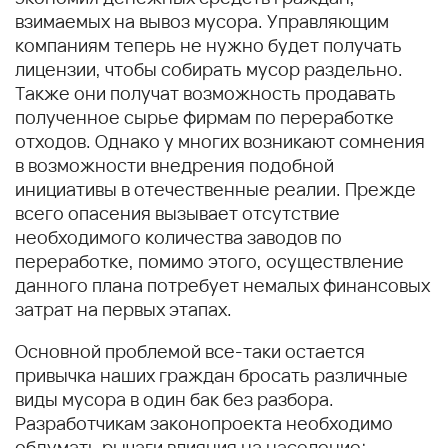
взимаемых на вывоз мусора. Управляющим
компаниям теперь не нужно будет получать
лицензии, чтобы собирать мусор раздельно.
Также они получат возможность продавать
полученное сырье фирмам по переработке
отходов. Однако у многих возникают сомнения
в возможности внедрения подобной
инициативы в отечественные реалии. Прежде
всего опасения вызывает отсутствие
необходимого количества заводов по
переработке, помимо этого, осуществление
данного плана потребует немалых финансовых
затрат на первых этапах.
Основной проблемой все-таки остается
привычка наших граждан бросать различные
виды мусора в один бак без разбора.
Разработчикам законопроекта необходимо
обдумать рычаги влияния на население: