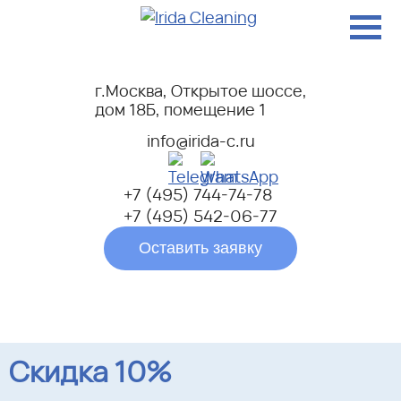
г.Москва, Открытое шоссе,
дом 18Б, помещение 1
info@irida-c.ru
+7 (495) 744-74-78
+7 (495) 542-06-77
Оставить заявку
Скидка 10%