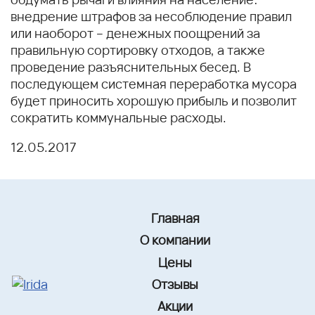
внедрение штрафов за несоблюдение правил
или наоборот – денежных поощрений за
правильную сортировку отходов, а также
проведение разъяснительных бесед. В
последующем системная переработка мусора
будет приносить хорошую прибыль и позволит
сократить коммунальные расходы.
12.05.2017
Главная
О компании
Цены
Отзывы
Акции