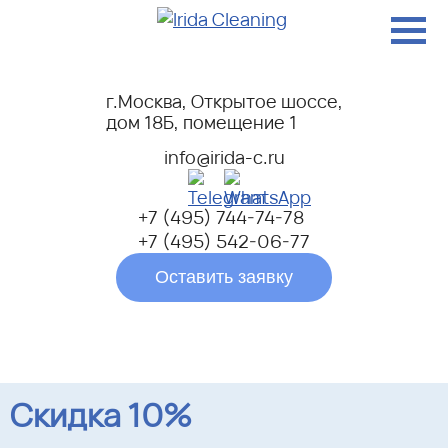
г.Москва, Открытое шоссе,
дом 18Б, помещение 1
info@irida-c.ru
+7 (495) 744-74-78
+7 (495) 542-06-77
Оставить заявку
Скидка 10%