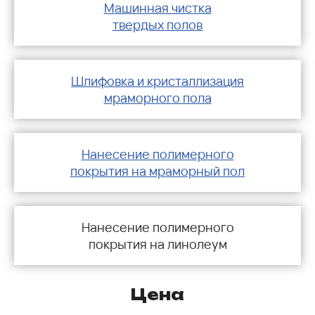
Машинная чистка
твердых полов
Шлифовка и кристаллизация
мраморного пола
Нанесение полимерного
покрытия на мраморный пол
Нанесение полимерного
покрытия на линолеум
Цена