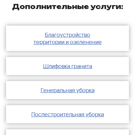
Дополнительные услуги:
Благоустройство
территории и озеленение
Шлифовка гранита
Генеральная уборка
Послестроительная уборка