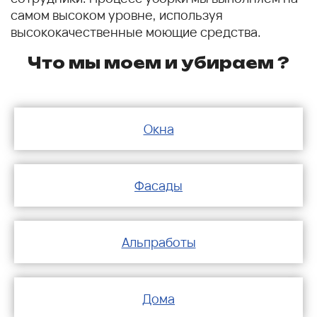
самом высоком уровне, используя
высококачественные моющие средства.
Что мы моем и убираем ?
Окна
Фасады
Альпработы
Дома