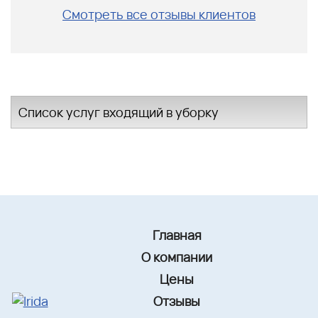
Смотреть все отзывы клиентов
Список услуг входящий в уборку
Главная
О компании
Цены
Отзывы