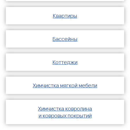
Квартиры
Бассейны
Коттеджи
Химчистка мягкой мебели
Химчистка ковролина
и ковровых покрытий