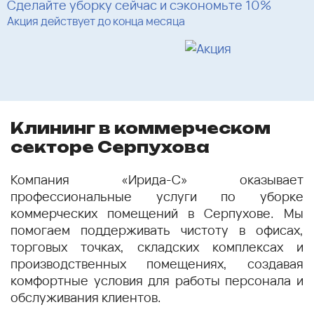
Сделайте уборку сейчас и сэкономьте 10%
Акция действует до конца месяца
Клининг в коммерческом
секторе Серпухова
Компания «Ирида-С» оказывает
профессиональные услуги по уборке
коммерческих помещений в Серпухове. Мы
помогаем поддерживать чистоту в офисах,
торговых точках, складских комплексах и
производственных помещениях, создавая
комфортные условия для работы персонала и
обслуживания клиентов.