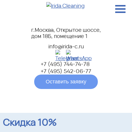
г.Москва, Открытое шоссе,
дом 18Б, помещение 1
info@irida-c.ru
+7 (495) 744-74-78
+7 (495) 542-06-77
Оставить заявку
Скидка 10%