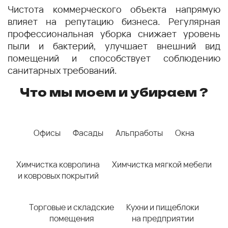
Чистота коммерческого объекта напрямую
влияет на репутацию бизнеса. Регулярная
профессиональная уборка снижает уровень
пыли и бактерий, улучшает внешний вид
помещений и способствует соблюдению
санитарных требований.
Что мы моем и убираем ?
Офисы
Фасады
Альпработы
Окна
Химчистка ковролина
Химчистка мягкой мебели
и ковровых покрытий
Торговые и складские
Кухни и пищеблоки
помещения
на предприятии