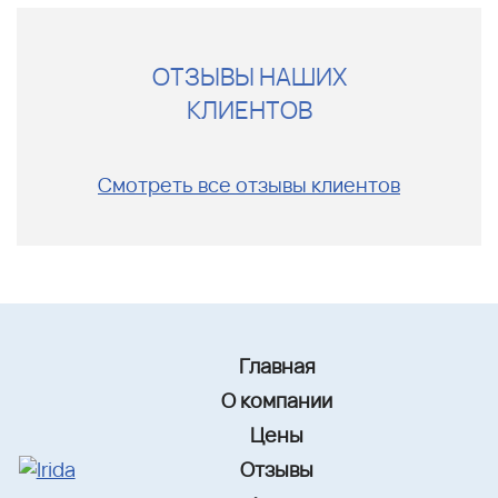
ОТЗЫВЫ НАШИХ
КЛИЕНТОВ
Смотреть все отзывы клиентов
Главная
О компании
Цены
Отзывы