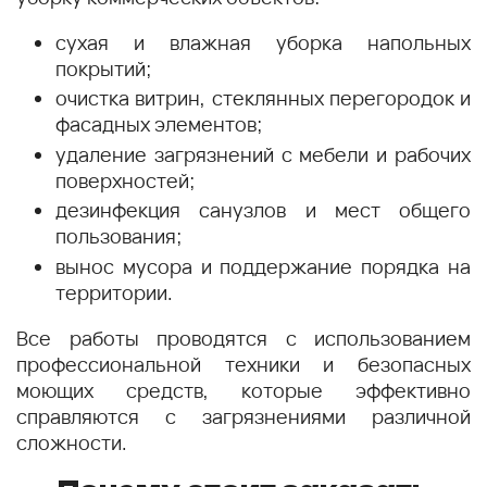
сухая и влажная уборка напольных
покрытий;
очистка витрин, стеклянных перегородок и
фасадных элементов;
удаление загрязнений с мебели и рабочих
поверхностей;
дезинфекция санузлов и мест общего
пользования;
вынос мусора и поддержание порядка на
территории.
Все работы проводятся с использованием
профессиональной техники и безопасных
моющих средств, которые эффективно
справляются с загрязнениями различной
сложности.