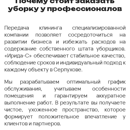
Почему стоит заказать
уборку у профессионалов
Передача клининга специализированной
компании позволяет сосредоточиться на
развитии бизнеса и избежать расходов на
содержание собственного штата уборщиков.
«Ирида-С» обеспечивает стабильное качество,
соблюдение сроков и индивидуальный подход к
каждому объекту в Серпухове.
Мы разрабатываем оптимальный график
обслуживания, учитываем особенности
помещения и гарантируем аккуратное
выполнение работ. В результате вы получаете
чистое, ухоженное пространство, которое
формирует положительное впечатление у
клиентов и партнеров.